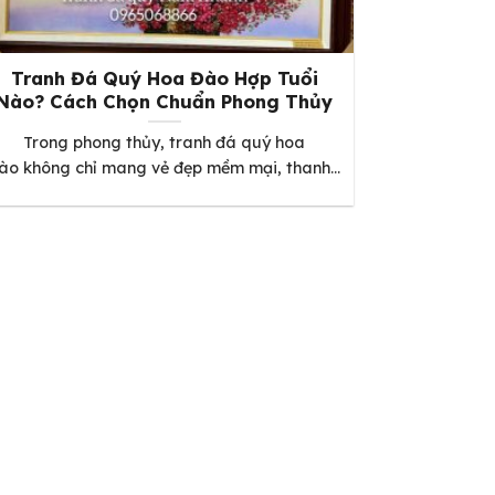
Tranh Đá Quý Hoa Đào Hợp Tuổi
Nào? Cách Chọn Chuẩn Phong Thủy
Trong phong thủy, tranh đá quý hoa
ào không chỉ mang vẻ đẹp mềm mại, thanh...