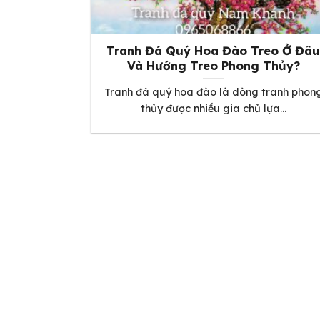
Tranh Đá Quý Hoa Đào Treo Ở Đâ
Và Hướng Treo Phong Thủy?
Tranh đá quý hoa đào là dòng tranh phon
thủy được nhiều gia chủ lựa...