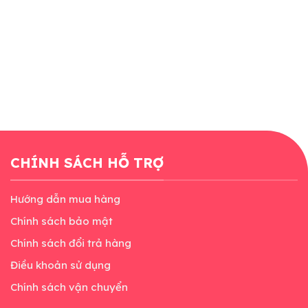
CHÍNH SÁCH HỖ TRỢ
Hướng dẫn mua hàng
Chính sách bảo mật
Chính sách đổi trả hàng
Điều khoản sử dụng
Chính sách vận chuyển