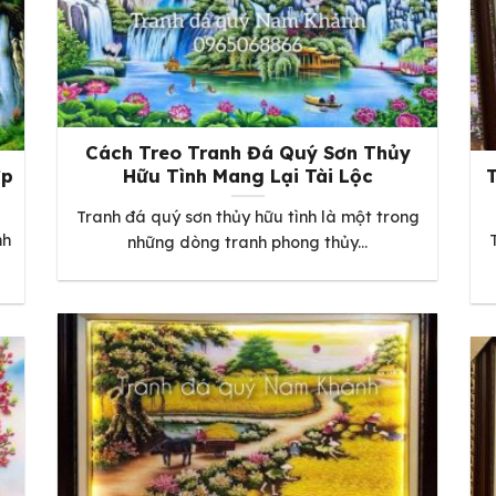
Cách Treo Tranh Đá Quý Sơn Thủy
ợp
Hữu Tình Mang Lại Tài Lộc
Tranh đá quý sơn thủy hữu tình là một trong
nh
những dòng tranh phong thủy...