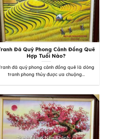
Tranh Đá Quý Phong Cảnh Đồng Quê
Hợp Tuổi Nào?
Tranh đá quý phong cảnh đồng quê là dòng
tranh phong thủy được ưa chuộng...