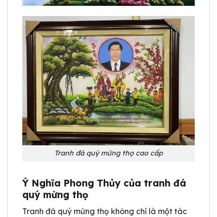
Tranh đá quý mừng thọ cao cấp
Ý Nghĩa Phong Thủy của tranh đá
quý mừng thọ
Tranh đá quý mừng thọ không chỉ là một tác