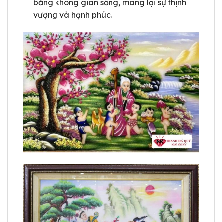
bằng không gian sống, mang lại sự thịnh
vượng và hạnh phúc.