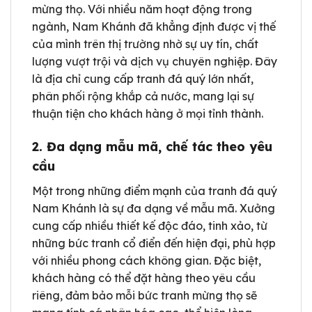
mừng thọ. Với nhiều năm hoạt động trong
ngành, Nam Khánh đã khẳng định được vị thế
của mình trên thị trường nhờ sự uy tín, chất
lượng vượt trội và dịch vụ chuyên nghiệp. Đây
là địa chỉ cung cấp tranh đá quý lớn nhất,
phân phối rộng khắp cả nước, mang lại sự
thuận tiện cho khách hàng ở mọi tỉnh thành.
2. Đa dạng mẫu mã, chế tác theo yêu
cầu
Một trong những điểm mạnh của tranh đá quý
Nam Khánh là sự đa dạng về mẫu mã. Xưởng
cung cấp nhiều thiết kế độc đáo, tinh xảo, từ
những bức tranh cổ điển đến hiện đại, phù hợp
với nhiều phong cách không gian. Đặc biệt,
khách hàng có thể đặt hàng theo yêu cầu
riêng, đảm bảo mỗi bức tranh mừng thọ sẽ