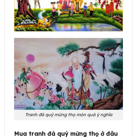
Tranh đá quý mừng thọ món quà ý nghĩa
Mua tranh đá quý mừng thọ ở đâu