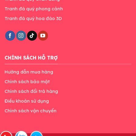
Tranh đá quý phong cảnh
Tranh đá quý hoa đào 3D
CHÍNH SÁCH HỖ TRỢ
Hướng dẫn mua hàng
Chính sách bảo mật
Chính sách đổi trả hàng
Điều khoản sử dụng
Chính sách vận chuyển