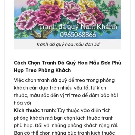
Tranh đá quý hoa mẫu đơn 3d
Cách Chọn Tranh Đá Quý Hoa Mẫu Đơn Phù
Hợp Treo Phòng Khách
Việc chọn tranh đá quý để treo trong phòng
khách cần dựa trên nhiều yếu tố, từ kích
thước, màu sắc đến vị trí treo để đảm bảo hài
hòa với
Kích thước tranh
: Tùy thuộc vào diện tích
phòng khách mà bạn chọn kích thước tranh
phù hợp. Đối với những phòng khách rộng rãi.
Bạn có thể chọn những bức tranh kích thước