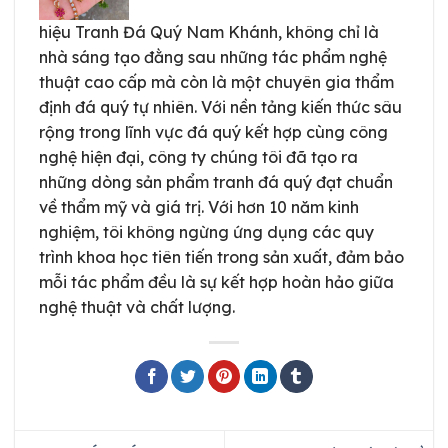
hiệu Tranh Đá Quý Nam Khánh, không chỉ là
nhà sáng tạo đằng sau những tác phẩm nghệ
thuật cao cấp mà còn là một chuyên gia thẩm
định đá quý tự nhiên. Với nền tảng kiến thức sâu
rộng trong lĩnh vực đá quý kết hợp cùng công
nghệ hiện đại, công ty chúng tôi đã tạo ra
những dòng sản phẩm tranh đá quý đạt chuẩn
về thẩm mỹ và giá trị. Với hơn 10 năm kinh
nghiệm, tôi không ngừng ứng dụng các quy
trình khoa học tiên tiến trong sản xuất, đảm bảo
mỗi tác phẩm đều là sự kết hợp hoàn hảo giữa
nghệ thuật và chất lượng.