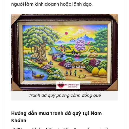
người làm kinh doanh hoặc lãnh đạo.
Tranh đá quý phong cảnh đồng quê
Hướng dẫn mua tranh đá quý tại Nam
Khánh