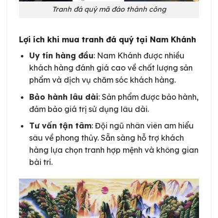
Tranh đá quý mã đáo thành công
Lợi ích khi mua tranh đá quý tại Nam Khánh
Uy tín hàng đầu
: Nam Khánh được nhiều
khách hàng đánh giá cao về chất lượng sản
phẩm và dịch vụ chăm sóc khách hàng.
Bảo hành lâu dài
: Sản phẩm được bảo hành,
đảm bảo giá trị sử dụng lâu dài.
Tư vấn tận tâm
: Đội ngũ nhân viên am hiểu
sâu về phong thủy. Sẵn sàng hỗ trợ khách
hàng lựa chọn tranh hợp mệnh và không gian
bài trí.