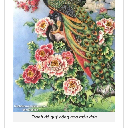
Tranh đá quý công hoa mẫu đơn