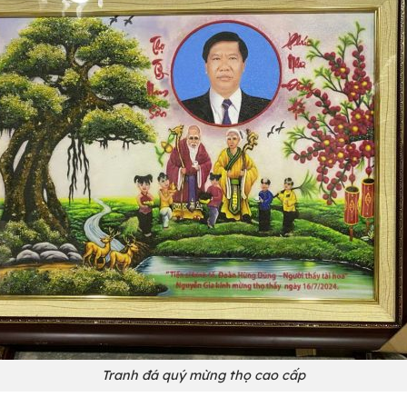
Tranh đá quý mừng thọ cao cấp