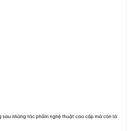
g sau những tác phẩm nghệ thuật cao cấp mà còn là