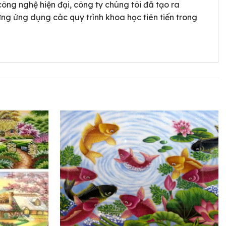
công nghệ hiện đại, công ty chúng tôi đã tạo ra
ng ứng dụng các quy trình khoa học tiên tiến trong