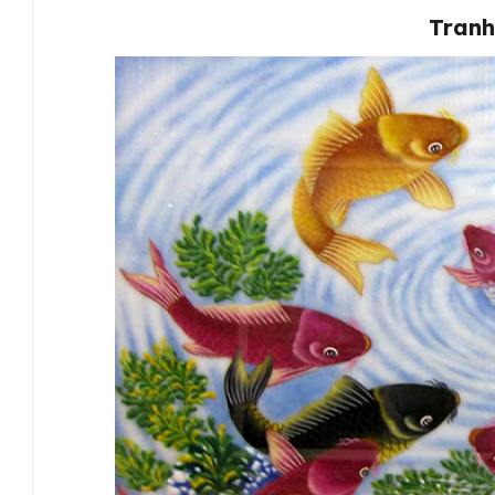
Tranh