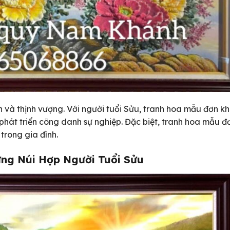
và thịnh vượng. Với người tuổi Sửu, tranh hoa mẫu đơn kh
phát triển công danh sự nghiệp. Đặc biệt, tranh hoa mẫu 
trong gia đình.
ng Núi Hợp Người Tuổi Sửu