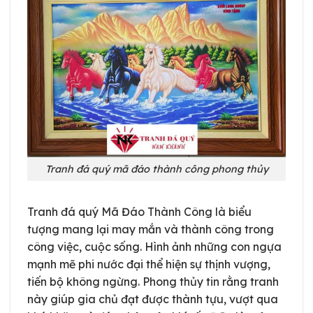
Tranh đá quý mã đáo thành công phong thủy
Tranh đá quý Mã Đáo Thành Công là biểu
tượng mang lại may mắn và thành công trong
công việc, cuộc sống. Hình ảnh những con ngựa
mạnh mẽ phi nước đại thể hiện sự thịnh vượng,
tiến bộ không ngừng. Phong thủy tin rằng tranh
này giúp gia chủ đạt được thành tựu, vượt qua