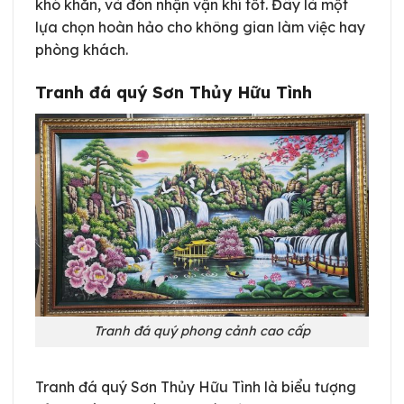
khó khăn, và đón nhận vận khí tốt. Đây là một
lựa chọn hoàn hảo cho không gian làm việc hay
phòng khách.
Tranh đá quý Sơn Thủy Hữu Tình
Tranh đá quý phong cảnh cao cấp
Tranh đá quý Sơn Thủy Hữu Tình là biểu tượng