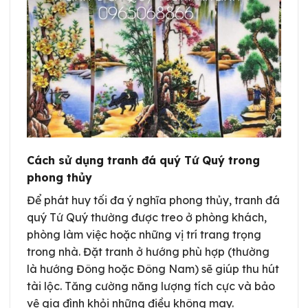
Cách sử dụng tranh đá quý Tứ Quý trong
phong thủy
Để phát huy tối đa ý nghĩa phong thủy, tranh đá
quý Tứ Quý thường được treo ở phòng khách,
phòng làm việc hoặc những vị trí trang trọng
trong nhà. Đặt tranh ở hướng phù hợp (thường
là hướng Đông hoặc Đông Nam) sẽ giúp thu hút
tài lộc. Tăng cường năng lượng tích cực và bảo
vệ gia đình khỏi những điều không may.