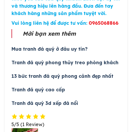
và thương hiệu lên hàng đầu. Đưa đến tay
khách hàng những sản phẩm tuyệt vời.
Vui lòng liên hệ để được tư vấn:
0965068866
Mời bạn xem thêm
Mua tranh đá quý ở đâu uy tín?
Tranh đá quý phong thủy treo phòng khách
13 bức tranh đá quý phong cảnh đẹp nhất
Tranh đá quý cao cấp
Tranh đá quý 3d xếp đá nổi
5/5
(1 Review)