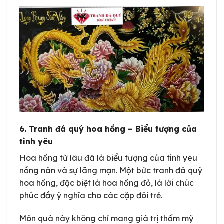
6. Tranh đá quý hoa hồng – Biểu tượng của
tình yêu
Hoa hồng từ lâu đã là biểu tượng của tình yêu
nồng nàn và sự lãng mạn. Một bức tranh đá quý
hoa hồng, đặc biệt là hoa hồng đỏ, là lời chúc
phúc đầy ý nghĩa cho các cặp đôi trẻ.
Món quà này không chỉ mang giá trị thẩm mỹ